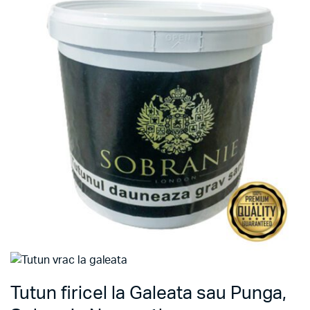
Tutun firicel la Galeata sau Punga,