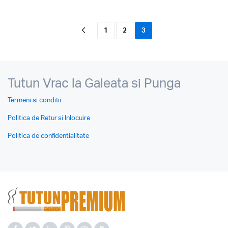
1
2
3
Tutun Vrac la Galeata si Punga
Termeni si conditii
Politica de Retur si Inlocuire
Politica de confidentialitate